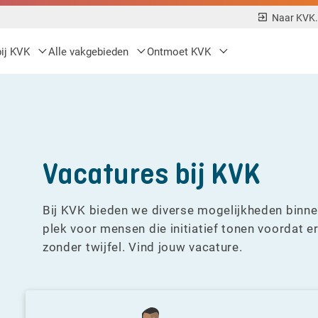
Naar KVK.
bij KVK
Alle vakgebieden
Ontmoet KVK
Vacatures bij KVK
Bij KVK bieden we diverse mogelijkheden binn
plek voor mensen die initiatief tonen voordat 
zonder twijfel. Vind jouw vacature.