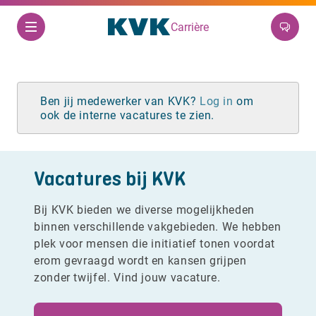
Carrière
Ben jij medewerker van KVK?
Log in
om
ook de interne vacatures te zien.
Vacatures bij KVK
Bij KVK bieden we diverse mogelijkheden
binnen verschillende vakgebieden. We hebben
plek voor mensen die initiatief tonen voordat
erom gevraagd wordt en kansen grijpen
zonder twijfel. Vind jouw vacature.