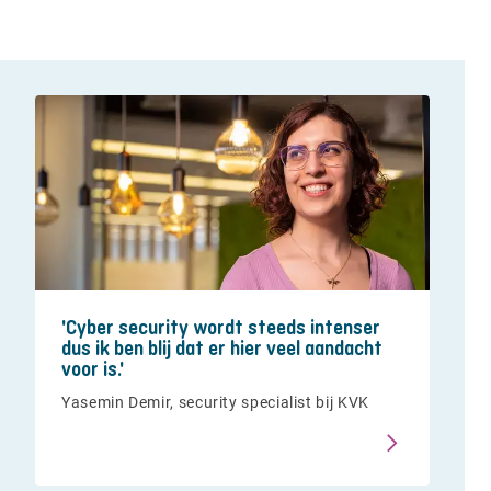
'Cyber security wordt steeds intenser
dus ik ben blij dat er hier veel aandacht
voor is.'
Yasemin Demir, security specialist bij KVK