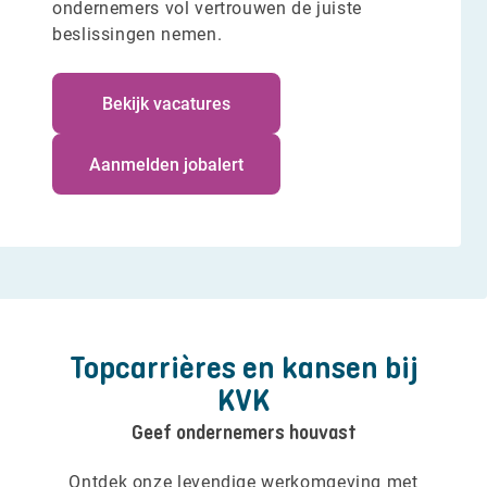
ondernemers vol vertrouwen de juiste
beslissingen nemen.
Bekijk vacatures
Aanmelden jobalert
Topcarrières en kansen bij
KVK
Geef ondernemers houvast
Ontdek onze levendige werkomgeving met