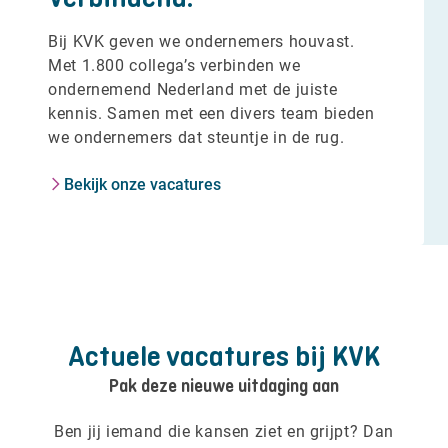
Bij KVK geven we ondernemers houvast.
Met 1.800 collega’s verbinden we
ondernemend Nederland met de juiste
kennis. Samen met een divers team bieden
we ondernemers dat steuntje in de rug.
Bekijk onze vacatures
Actuele vacatures bij KVK
Pak deze nieuwe uitdaging aan
Ben jij iemand die kansen ziet en grijpt? Dan