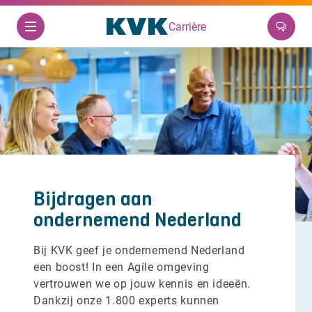
Carrière
Bijdragen aan
ondernemend Nederland
Bij KVK geef je ondernemend Nederland
een boost! In een Agile omgeving
vertrouwen we op jouw kennis en ideeën.
Dankzij onze 1.800 experts kunnen