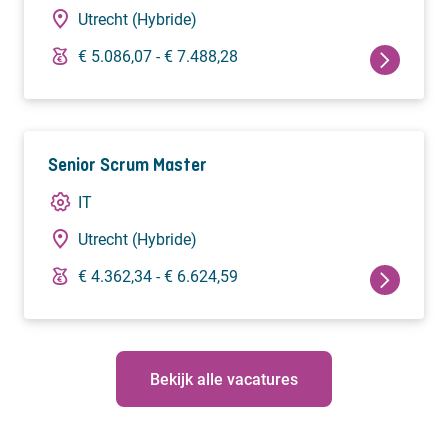
Utrecht (Hybride)
€ 5.086,07 - € 7.488,28
Senior Scrum Master
IT
Utrecht (Hybride)
€ 4.362,34 - € 6.624,59
Bekijk alle vacatures