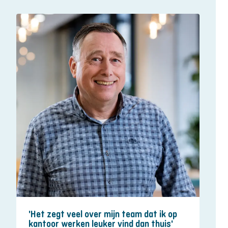
'Het zegt veel over mijn team dat ik op
kantoor werken leuker vind dan thuis'