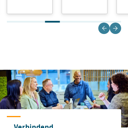
Verbindend.