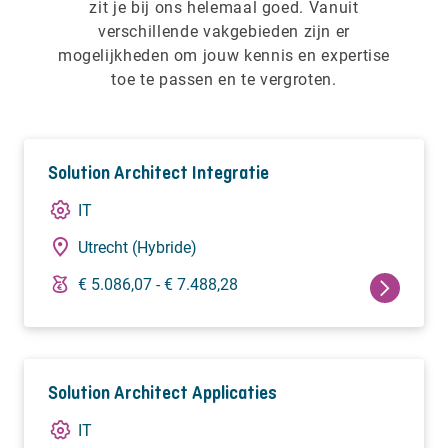
zit je bij ons helemaal goed. Vanuit
verschillende vakgebieden zijn er
mogelijkheden om jouw kennis en expertise
toe te passen en te vergroten.
Solution Architect Integratie
IT
Utrecht (Hybride)
€ 5.086,07 - € 7.488,28
Solution Architect Applicaties
IT