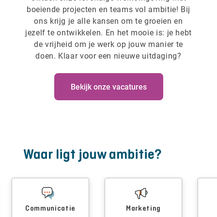
boeiende projecten en teams vol ambitie! Bij
ons krijg je alle kansen om te groeien en
jezelf te ontwikkelen. En het mooie is: je hebt
de vrijheid om je werk op jouw manier te
doen. Klaar voor een nieuwe uitdaging?
Bekijk onze vacatures
Waar ligt jouw ambitie?
Communicatie
Marketing