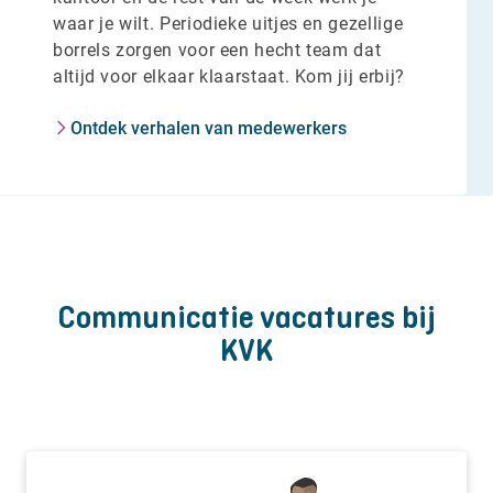
waar je wilt. Periodieke uitjes en gezellige
borrels zorgen voor een hecht team dat
altijd voor elkaar klaarstaat. Kom jij erbij?
Ontdek verhalen van medewerkers
Communicatie vacatures bij
KVK