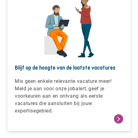
Blijf op de hoogte van de laatste vacatures
Mis geen enkele relevante vacature meer!
Meld je aan voor onze jobalert, geef je
voorkeuren aan en ontvang als eerste
vacatures die aansluiten bij jouw
expertisegebied.