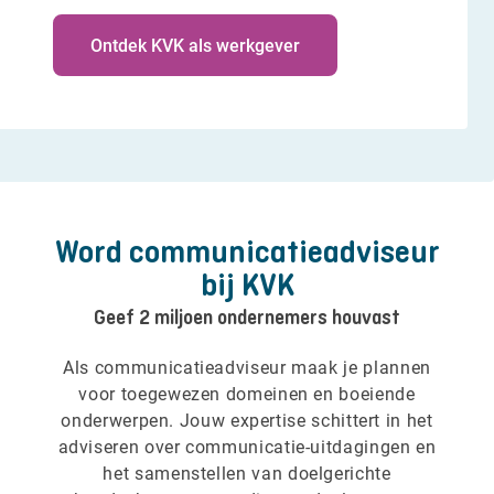
Ontdek KVK als werkgever
Word communicatieadviseur
bij KVK
Geef 2 miljoen ondernemers houvast
Als communicatieadviseur maak je plannen
voor toegewezen domeinen en boeiende
onderwerpen. Jouw expertise schittert in het
adviseren over communicatie-uitdagingen en
het samenstellen van doelgerichte