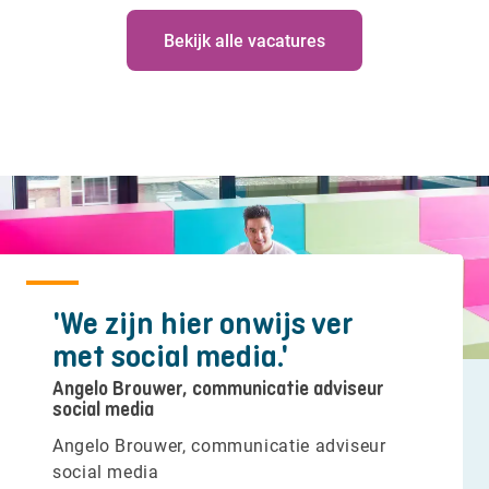
Bekijk alle vacatures
'We zijn hier onwijs ver
met social media.'
Angelo Brouwer, communicatie adviseur
social media
Angelo Brouwer, communicatie adviseur
social media