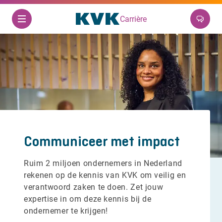
Carrière
Communiceer met impact
Ruim 2 miljoen ondernemers in Nederland
rekenen op de kennis van KVK om veilig en
verantwoord zaken te doen. Zet jouw
expertise in om deze kennis bij de
ondernemer te krijgen!