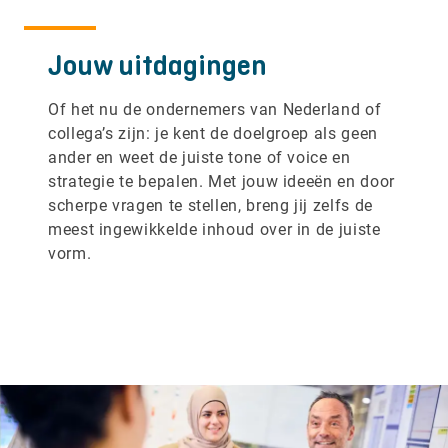
Jouw uitdagingen
Of het nu de ondernemers van Nederland of
collega’s zijn: je kent de doelgroep als geen
ander en weet de juiste tone of voice en
strategie te bepalen. Met jouw ideeën en door
scherpe vragen te stellen, breng jij zelfs de
meest ingewikkelde inhoud over in de juiste
vorm.