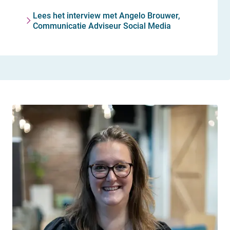
Lees het interview met Angelo Brouwer,
Communicatie Adviseur Social Media