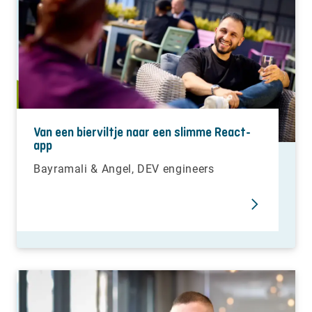
Van een bierviltje naar een slimme React-
app
Bayramali & Angel, DEV engineers