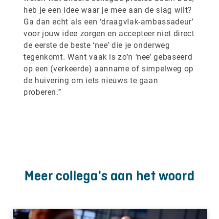
heb je een idee waar je mee aan de slag wilt?
Ga dan echt als een ‘draagvlak-ambassadeur’
voor jouw idee zorgen en accepteer niet direct
de eerste de beste ‘nee’ die je onderweg
tegenkomt. Want vaak is zo’n ‘nee’ gebaseerd
op een (verkeerde) aanname of simpelweg op
de huivering om iets nieuws te gaan
proberen.”
Meer collega's aan het woord