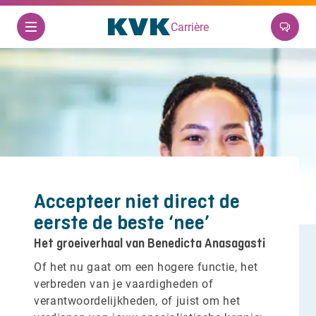
Carrière
Accepteer niet direct de
eerste de beste ‘nee’
Het groeiverhaal van Benedicta Anasagasti
Of het nu gaat om een hogere functie, het
verbreden van je vaardigheden of
verantwoordelijkheden, of juist om het