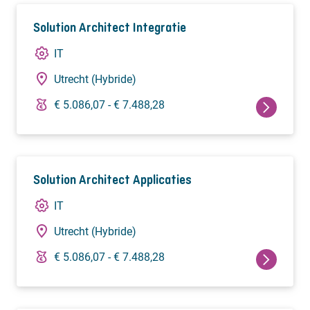
Solution Architect Integratie
IT
Utrecht (Hybride)
€ 5.086,07 - € 7.488,28
Solution Architect Applicaties
IT
Utrecht (Hybride)
€ 5.086,07 - € 7.488,28