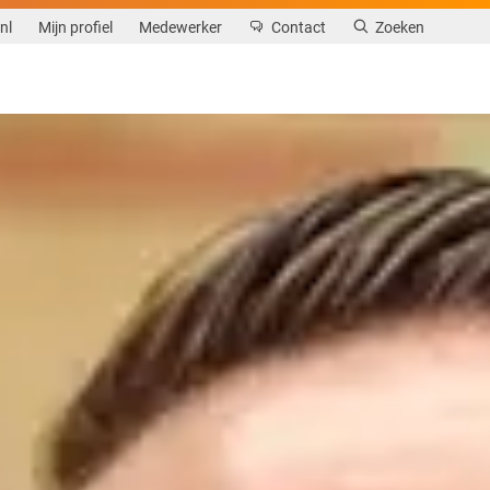
nl
Mijn profiel
Medewerker
Contact
Zoeken