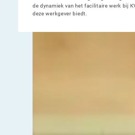
de dynamiek van het facilitaire werk bij 
deze werkgever biedt.