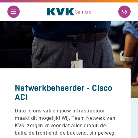
Carrière
Netwerkbeheerder - Cisco
ACI
Data is ons vak en jouw infrastructuur
maakt dit mogelijk! Wij, Team Netwerk van
KVK, zorgen er voor dat alles draait; de
balie, de front-end, de backend, simpelweg