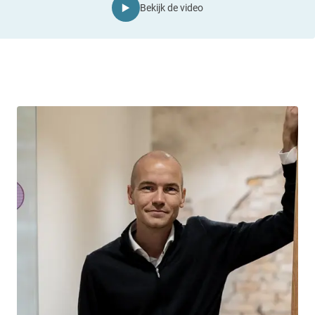
Bekijk de video