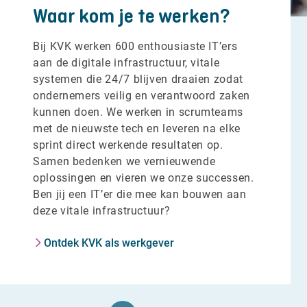
Waar kom je te werken?
Bij KVK werken 600 enthousiaste IT’ers
aan de digitale infrastructuur, vitale
systemen die 24/7 blijven draaien zodat
ondernemers veilig en verantwoord zaken
kunnen doen. We werken in scrumteams
met de nieuwste tech en leveren na elke
sprint direct werkende resultaten op.
Samen bedenken we vernieuwende
oplossingen en vieren we onze successen.
Ben jij een IT’er die mee kan bouwen aan
deze vitale infrastructuur?
Ontdek KVK als werkgever