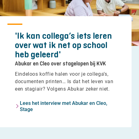
'Ik kan collega’s iets leren
over wat ik net op school
heb geleerd'
Abukar en Cleo over stagelopen bij KVK
Eindeloos koffie halen voor je collega’s,
documenten printen… Is dat het leven van
een stagiair? Volgens Abukar zeker niet.
Lees het interview met Abukar en Cleo,
Stage