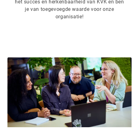
het succes en herkenbaarheid van KVK en ben
je van toegevoegde waarde voor onze
organisatie!