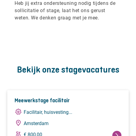
Heb jij extra ondersteuning nodig tijdens de
sollicitatie of stage, laat het ons gerust
weten. We denken graag met je mee.
Bekijk onze stagevacatures
Meewerkstage facilitair
Facilitair, huisvesting...
Amsterdam
€ 800,00