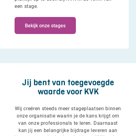
een stage.
Bekijk onze stages
Jij bent van toegevoegde
waarde voor KVK
Wij creëren steeds meer stageplaatsen binnen
onze organisatie waarin je de kans krijgt om
van onze professionals te leren. Daarnaast
kan jij een belangrijke bijdrage leveren aan