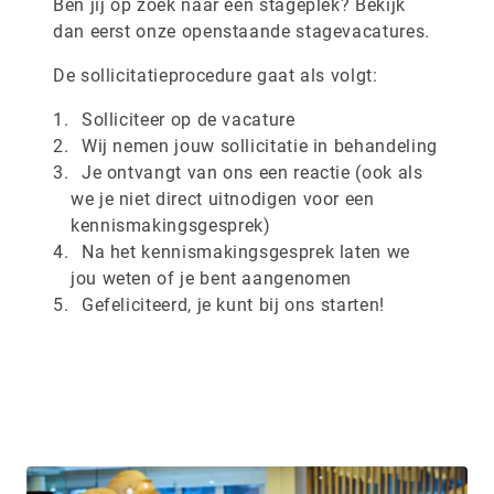
Ben jij op zoek naar een stageplek? Bekijk
dan eerst onze openstaande stagevacatures.
De sollicitatieprocedure gaat als volgt:
Solliciteer op de vacature
Wij nemen jouw sollicitatie in behandeling
Je ontvangt van ons een reactie (ook als
we je niet direct uitnodigen voor een
kennismakingsgesprek)
Na het kennismakingsgesprek laten we
jou weten of je bent aangenomen
Gefeliciteerd, je kunt bij ons starten!