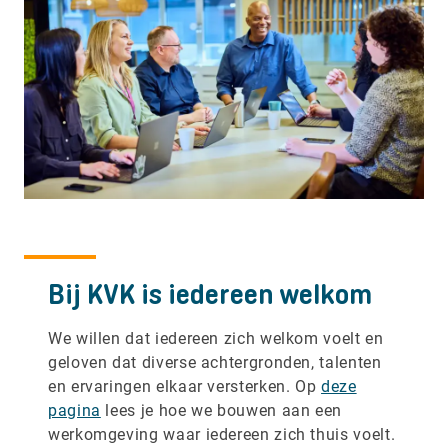
Bij KVK is iedereen welkom
We willen dat iedereen zich welkom voelt en
geloven dat diverse achtergronden, talenten
en ervaringen elkaar versterken. Op
deze
pagina
lees je hoe we bouwen aan een
werkomgeving waar iedereen zich thuis voelt.