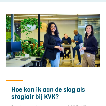
Hoe kan ik aan de slag als
stagiair bij KVK?