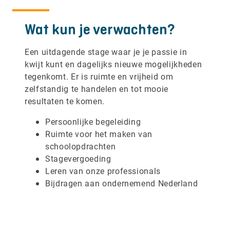
Wat kun je verwachten?
Een uitdagende stage waar je je passie in
kwijt kunt en dagelijks nieuwe mogelijkheden
tegenkomt. Er is ruimte en vrijheid om
zelfstandig te handelen en tot mooie
resultaten te komen.
Persoonlijke begeleiding
Ruimte voor het maken van
schoolopdrachten
Stagevergoeding
Leren van onze professionals
Bijdragen aan ondernemend Nederland