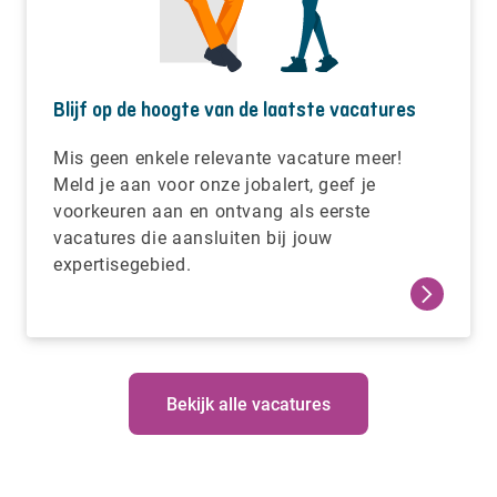
Blijf op de hoogte van de laatste vacatures
Mis geen enkele relevante vacature meer!
Meld je aan voor onze jobalert, geef je
voorkeuren aan en ontvang als eerste
vacatures die aansluiten bij jouw
expertisegebied.
Bekijk alle vacatures