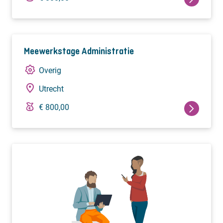
Meewerkstage Administratie
Overig
Utrecht
€ 800,00