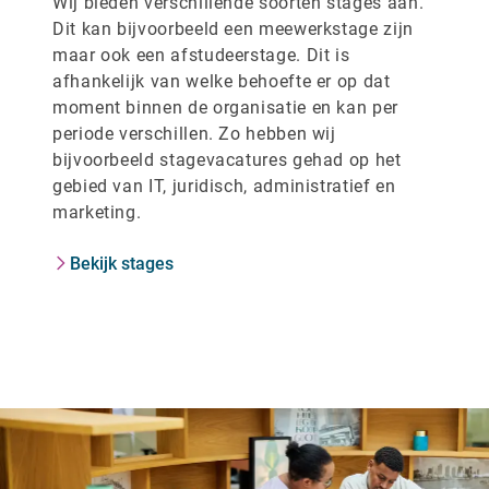
Wij bieden verschillende soorten stages aan.
Dit kan bijvoorbeeld een meewerkstage zijn
maar ook een afstudeerstage. Dit is
afhankelijk van welke behoefte er op dat
moment binnen de organisatie en kan per
periode verschillen. Zo hebben wij
bijvoorbeeld stagevacatures gehad op het
gebied van IT, juridisch, administratief en
marketing.
Bekijk stages