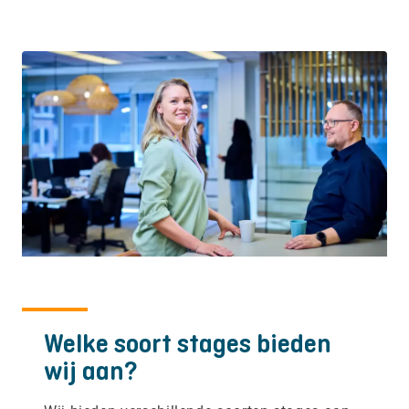
Welke soort stages bieden
wij aan?