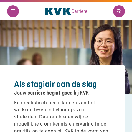
Carrière
Als stagiair aan de slag
Jouw carrière begint goed bij KVK
Een realistisch beeld krijgen van het
werkend leven is belangrijk voor
studenten. Daarom bieden wij de
mogelijkheid om kennis en ervaring in de
praktijk op te doen bij KVK in de vorm van