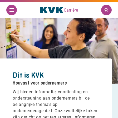
Carrière
Dit is KVK
Houvast voor ondernemers
Wij bieden informatie, voorlichting en
ondersteuning aan ondernemers bij de
belangrijke thema's op
ondernemersgebied. Onze wettelijke taken
zijn gericht op het registreren, informeren