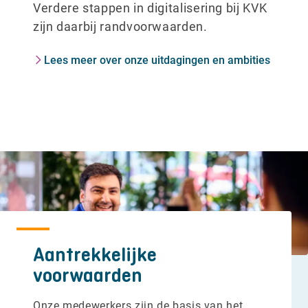
Verdere stappen in digitalisering bij KVK
zijn daarbij randvoorwaarden.
Lees meer over onze uitdagingen en ambities
Aantrekkelijke
voorwaarden
Onze medewerkers zijn de basis van het