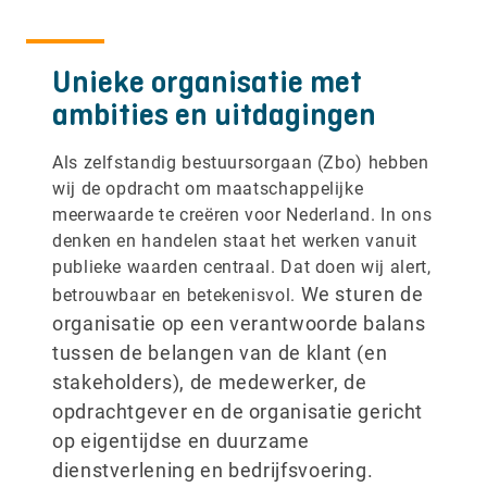
Unieke organisatie met
ambities en uitdagingen
Als zelfstandig bestuursorgaan (Zbo) hebben
wij de opdracht om maatschappelijke
meerwaarde te creëren voor Nederland. In ons
denken en handelen staat het werken vanuit
publieke waarden centraal. ​Dat doen wij alert,
We sturen de
betrouwbaar en betekenisvol.
organisatie op een verantwoorde balans
tussen de belangen van de klant (en
stakeholders), de medewerker, de
opdrachtgever en de organisatie gericht
op eigentijdse en duurzame
dienstverlening en bedrijfsvoering.