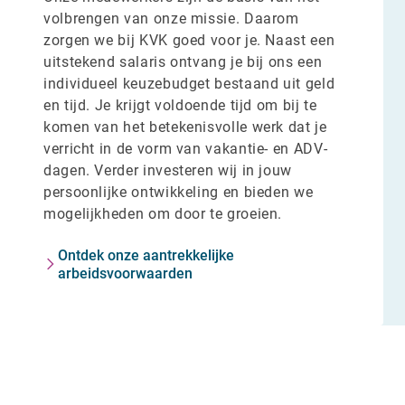
volbrengen van onze missie. Daarom
zorgen we bij KVK goed voor je. Naast een
uitstekend salaris ontvang je bij ons een
individueel keuzebudget bestaand uit geld
en tijd. Je krijgt voldoende tijd om bij te
komen van het betekenisvolle werk dat je
verricht in de vorm van vakantie- en ADV-
dagen. Verder investeren wij in jouw
persoonlijke ontwikkeling en bieden we
mogelijkheden om door te groeien.
Ontdek onze aantrekkelijke
arbeidsvoorwaarden