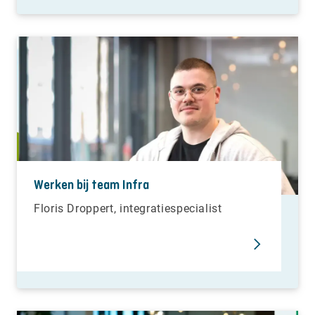
Werken bij team Infra
Floris Droppert, integratiespecialist