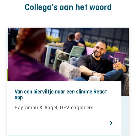
Collega's aan het woord
Van een bierviltje naar een slimme React-
app
Bayramali & Angel, DEV engineers