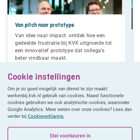
Van pitch naar prototype
Van idee naar impact: ontdek hoe een
gedeelde frustratie bij KVK uitgroeide tot
een innovatief prototype dat collega’s
beter vindbaar maakt.
Cookie instellingen
Om je zo goed mogelijk van dienst te zijn maakt
werkenbij.kvk.nl gebruik van cookies. Naast functionele
cookies gebruiken we ook analytische cookies, waaronder
Google Analytics. Meer weten over onze cookies? Lees dan
Lees meer verhalen
verder bij
Cookieverklaring.
Stel voorkeuren in