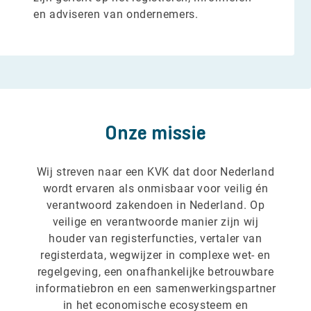
en adviseren van ondernemers.
Onze missie
Wij streven naar een KVK dat door Nederland
wordt ervaren als onmisbaar voor veilig én
verantwoord zakendoen in Nederland. Op
veilige en verantwoorde manier zijn wij
houder van registerfuncties, vertaler van
registerdata, wegwijzer in complexe wet- en
regelgeving, een onafhankelijke betrouwbare
informatiebron en een samenwerkingspartner
in het economische ecosysteem en